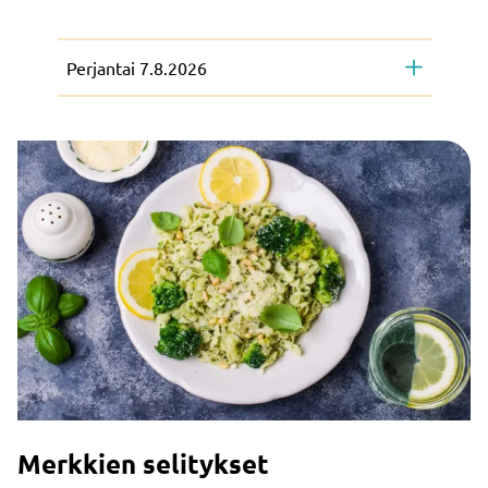
Perjantai 7.8.2026
Merkkien selitykset