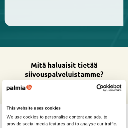
Mitä haluaisit tietää
siivouspalveluistamme?
This website uses cookies
We use cookies to personalise content and ads, to
provide social media features and to analyse our traffic.