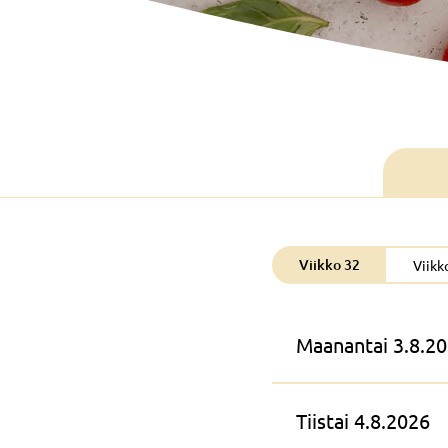
Viikko 32
Viikk
Maanantai 3.8.2
Tiistai 4.8.2026