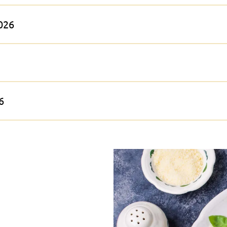
2026
6