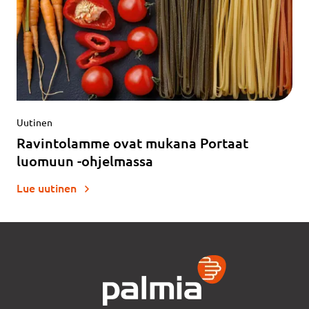
Uutinen
Ravintolamme ovat mukana Portaat
luomuun -ohjelmassa
Lue uutinen