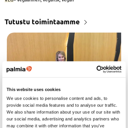
Tutustu toimintaamme
This website uses cookies
We use cookies to personalise content and ads, to
provide social media features and to analyse our traffic.
We also share information about your use of our site with
our social media, advertising and analytics partners who
Uutinen
may combine it with other information that you’ve