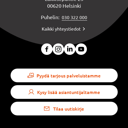
00620 Helsinki
Puhelin:
030 322 000
Kaikki yhteystiedot
Pyydä tarjous palveluistamme
Kysy lisää asiantuntijaltamme
Tilaa uutiskirje