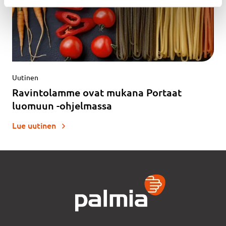
Uutinen
Ravintolamme ovat mukana Portaat
luomuun -ohjelmassa
Lue uutinen