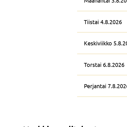
Maanantai 3.8.2
Tiistai 4.8.2026
Keskiviikko 5.8.
Torstai 6.8.2026
Perjantai 7.8.202