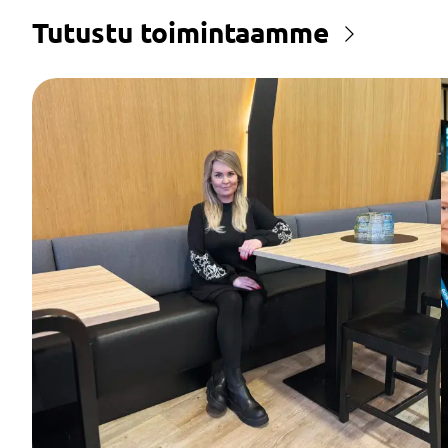
Tutustu toimintaamme