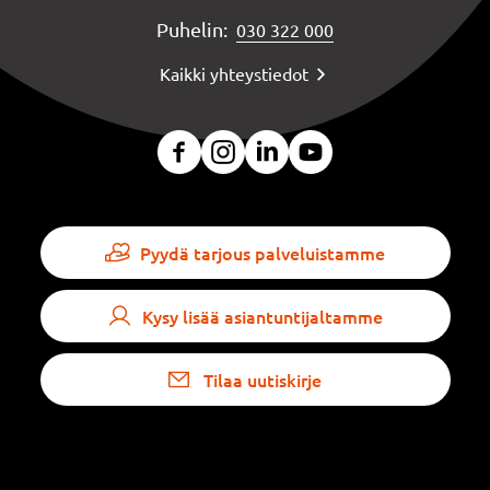
Puhelin:
030 322 000
Kaikki yhteystiedot
Pyydä tarjous palveluistamme
Kysy lisää asiantuntijaltamme
Tilaa uutiskirje