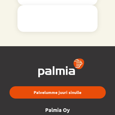
Palvelumme juuri sinulle
Palmia Oy